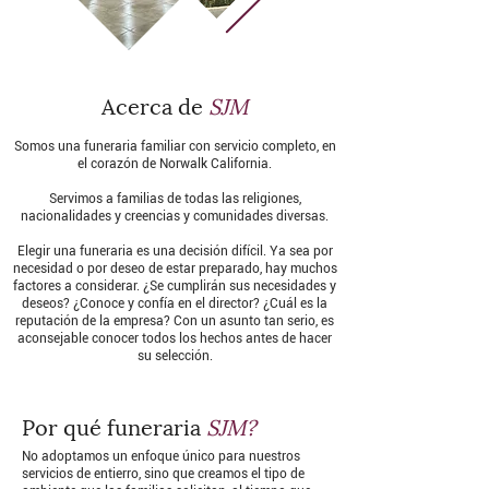
Acerca de
SJM
Somos una funeraria familiar con servicio completo, en
el corazón de Norwalk California.
Servimos a familias de todas las religiones,
nacionalidades y creencias y comunidades diversas.
Elegir una funeraria es una decisión difícil. Ya sea por
necesidad o por deseo de estar preparado, hay muchos
factores a considerar. ¿Se cumplirán sus necesidades y
deseos? ¿Conoce y confía en el director? ¿Cuál es la
reputación de la empresa? Con un asunto tan serio, es
aconsejable conocer todos los hechos antes de hacer
su selección.
Por qué funeraria
SJM?
No adoptamos un enfoque único para nuestros
servicios de entierro, sino que creamos el tipo de