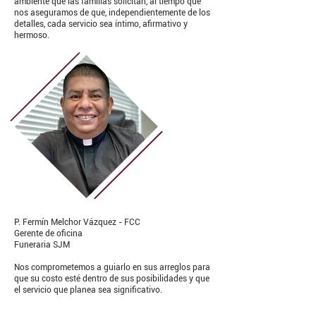
ambiente que las familias solicitan, al tiempo que
nos aseguramos de que, independientemente de los
detalles, cada servicio sea íntimo, afirmativo y
hermoso.
P. Fermín Melchor Vázquez - FCC
Gerente de oficina
Funeraria SJM
Nos comprometemos a guiarlo en sus arreglos para
que su costo esté dentro de sus posibilidades y que
el servicio que planea sea significativo.